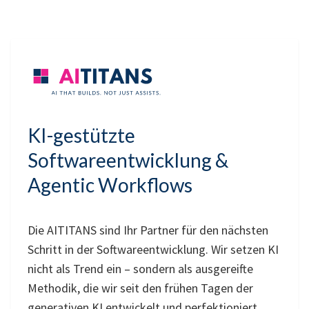
KI-gestützte
Softwareentwicklung &
Agentic Workflows
Die AITITANS sind Ihr Partner für den nächsten
Schritt in der Softwareentwicklung. Wir setzen KI
nicht als Trend ein – sondern als ausgereifte
Methodik, die wir seit den frühen Tagen der
generativen KI entwickelt und perfektioniert