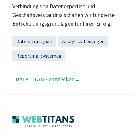
Verbindung von Datenexpertise und
Geschäftsverständnis schaffen wir fundierte
Entscheidungsgrundlagen für Ihren Erfolg.
Datenstrategien
Analytics-Lösungen
Reporting-Systemeg
DATATITANS entdecken