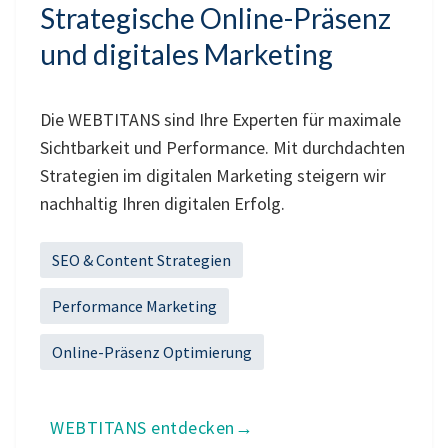
Strategische Online-Präsenz
und digitales Marketing
Die WEBTITANS sind Ihre Experten für maximale
Sichtbarkeit und Performance. Mit durchdachten
Strategien im digitalen Marketing steigern wir
nachhaltig Ihren digitalen Erfolg.
SEO & Content Strategien
Performance Marketing
Online-Präsenz Optimierung
WEBTITANS entdecken