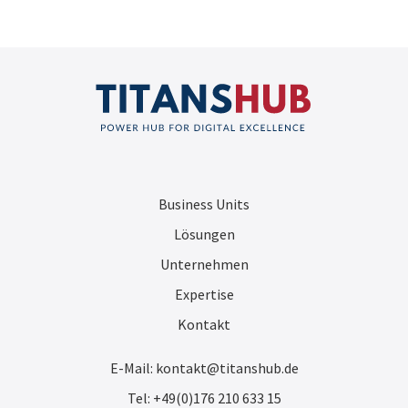
Business Units
Lösungen
Unternehmen
Expertise
Kontakt
E-Mail: kontakt@titanshub.de
Tel: +49(0)176 210 633 15