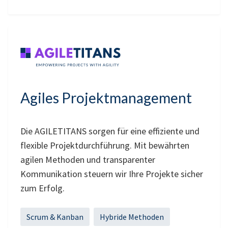
Agiles Projektmanagement
Die AGILETITANS sorgen für eine effiziente und
flexible Projektdurchführung. Mit bewährten
agilen Methoden und transparenter
Kommunikation steuern wir Ihre Projekte sicher
zum Erfolg.
Scrum & Kanban
Hybride Methoden