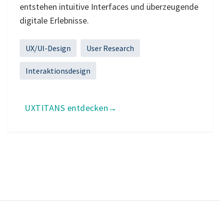
entstehen intuitive Interfaces und überzeugende
digitale Erlebnisse.
UX/UI-Design
User Research
Interaktionsdesign
UXTITANS entdecken