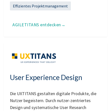
Effizientes Projektmanagement
AGILETITANS entdecken
User Experience Design
Die UXTITANS gestalten digitale Produkte, die
Nutzer begeistern. Durch nutzer-zentriertes
Design und systematische User Research