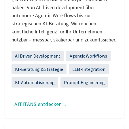
haben. Von AI driven development über
autonome Agentic Workflows bis zur
strategischen KI-Beratung: Wir machen
künstliche Intelligenz für Ihr Unternehmen
nutzbar – messbar, skalierbar und zukunftssicher.
AI Driven Development
Agentic Workflows
KI-Beratung & Strategie
LLM-Integration
KI-Automatisierung
Prompt Engineering
AITITANS entdecken