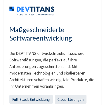
Maßgeschneiderte
Softwareentwicklung
Die DEVTITANS entwickeln zukunftssichere
Softwarelösungen, die perfekt auf Ihre
Anforderungen zugeschnitten sind. Mit
modernsten Technologien und skalierbaren
Architekturen schaffen wir digitale Produkte, die
Ihr Unternehmen voranbringen.
Full-Stack-Entwicklung
Cloud-Lösungen