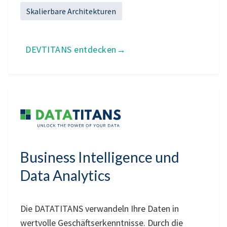
Skalierbare Architekturen
DEVTITANS entdecken
Business Intelligence und
Data Analytics
Die DATATITANS verwandeln Ihre Daten in
wertvolle Geschäftserkenntnisse. Durch die