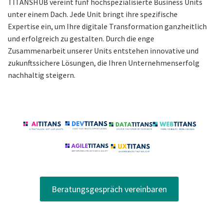
TITANSHUB vereint fünf hochspezialisierte Business Units
unter einem Dach. Jede Unit bringt ihre spezifische
Expertise ein, um Ihre digitale Transformation ganzheitlich
und erfolgreich zu gestalten. Durch die enge
Zusammenarbeit unserer Units entstehen innovative und
zukunftssichere Lösungen, die Ihren Unternehmenserfolg
nachhaltig steigern.
Beratungsgespräch vereinbaren