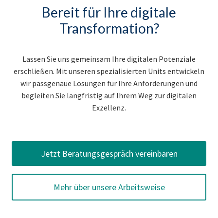
Bereit für Ihre digitale
Transformation?
Lassen Sie uns gemeinsam Ihre digitalen Potenziale
erschließen. Mit unseren spezialisierten Units entwickeln
wir passgenaue Lösungen für Ihre Anforderungen und
begleiten Sie langfristig auf Ihrem Weg zur digitalen
Exzellenz.
Jetzt Beratungsgespräch vereinbaren
Mehr über unsere Arbeitsweise