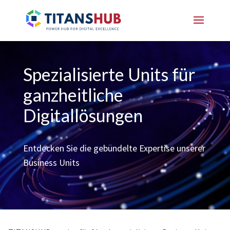
Spezialisierte Units für
ganzheitliche
Digitallösungen
Entdecken Sie die gebündelte Expertise unserer
Business Units