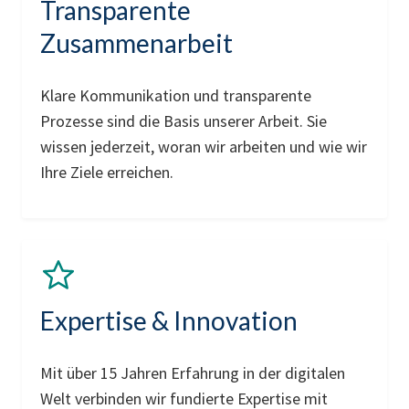
Transparente
Zusammenarbeit
Klare Kommunikation und transparente
Prozesse sind die Basis unserer Arbeit. Sie
wissen jederzeit, woran wir arbeiten und wie wir
Ihre Ziele erreichen.
Expertise & Innovation
Mit über 15 Jahren Erfahrung in der digitalen
Welt verbinden wir fundierte Expertise mit