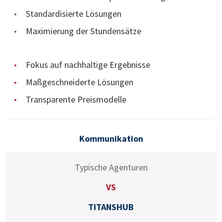
Standardisierte Lösungen
Maximierung der Stundensätze
Fokus auf nachhaltige Ergebnisse
Maßgeschneiderte Lösungen
Transparente Preismodelle
Kommunikation
Typische Agenturen
VS
TITANSHUB