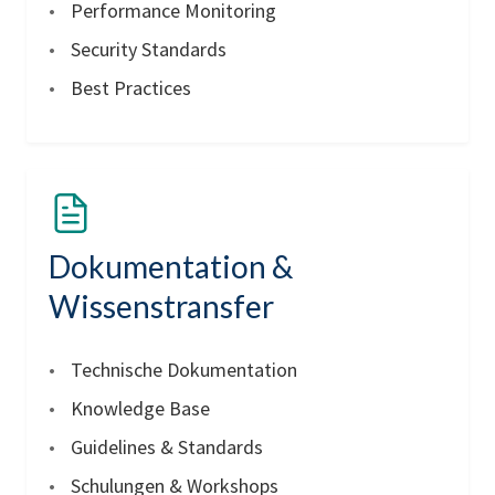
Performance Monitoring
Security Standards
Best Practices
Dokumentation &
Wissenstransfer
Technische Dokumentation
Knowledge Base
Guidelines & Standards
Schulungen & Workshops