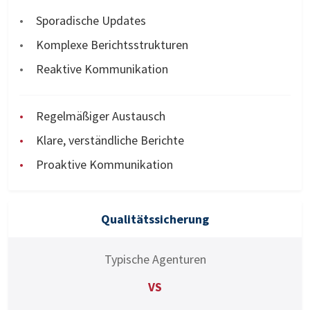
Sporadische Updates
Komplexe Berichtsstrukturen
Reaktive Kommunikation
Regelmäßiger Austausch
Klare, verständliche Berichte
Proaktive Kommunikation
Qualitätssicherung
Typische Agenturen
VS