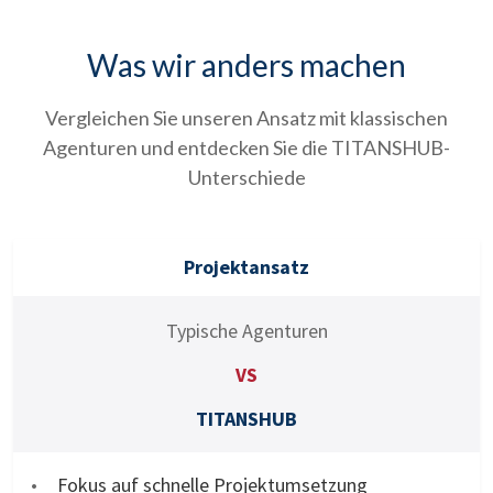
Was wir anders machen
Vergleichen Sie unseren Ansatz mit klassischen
Agenturen und entdecken Sie die TITANSHUB-
Unterschiede
Projektansatz
Typische Agenturen
VS
TITANSHUB
Fokus auf schnelle Projektumsetzung