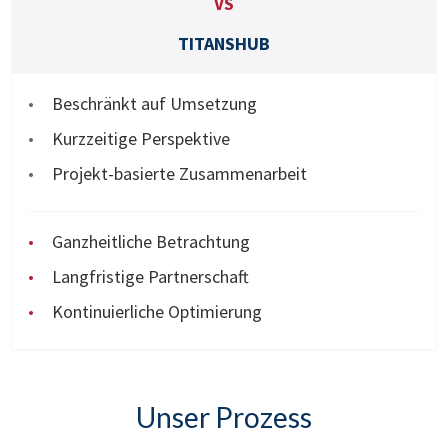
VS
TITANSHUB
Beschränkt auf Umsetzung
Kurzzeitige Perspektive
Projekt-basierte Zusammenarbeit
Ganzheitliche Betrachtung
Langfristige Partnerschaft
Kontinuierliche Optimierung
Unser Prozess