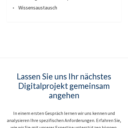
Wissensaustausch
Lassen Sie uns Ihr nächstes
Digitalprojekt gemeinsam
angehen
In einem ersten Gespräch lernen wir uns kennen und
analysieren Ihre spezifischen Anforderungen. Erfahren Sie,
wie wir Sie mit unserer Expertise unterstützen können.