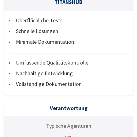
TITANSHUB
Oberflächliche Tests
Schnelle Lösungen
Minimale Dokumentation
Umfassende Qualitätskontrolle
Nachhaltige Entwicklung
Vollständige Dokumentation
Verantwortung
Typische Agenturen