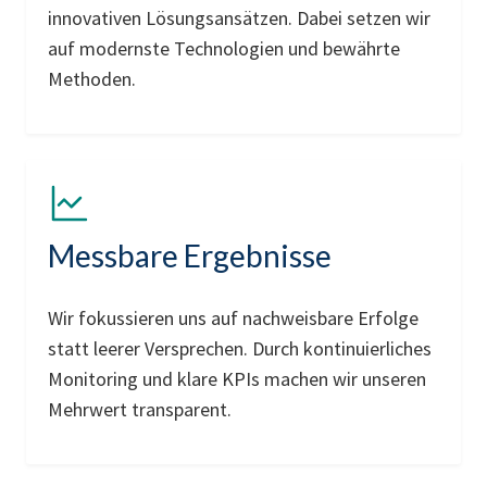
innovativen Lösungsansätzen. Dabei setzen wir
auf modernste Technologien und bewährte
Methoden.
Messbare Ergebnisse
Wir fokussieren uns auf nachweisbare Erfolge
statt leerer Versprechen. Durch kontinuierliches
Monitoring und klare KPIs machen wir unseren
Mehrwert transparent.