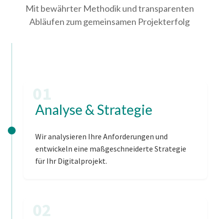
Mit bewährter Methodik und transparenten
Abläufen zum gemeinsamen Projekterfolg
01
Analyse & Strategie
Wir analysieren Ihre Anforderungen und
entwickeln eine maßgeschneiderte Strategie
für Ihr Digitalprojekt.
02