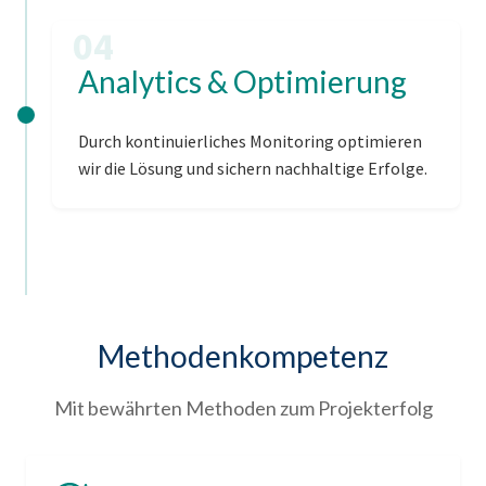
04
Analytics & Optimierung
Durch kontinuierliches Monitoring optimieren
wir die Lösung und sichern nachhaltige Erfolge.
Methodenkompetenz
Mit bewährten Methoden zum Projekterfolg