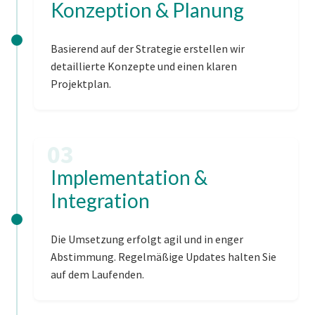
Konzeption & Planung
Basierend auf der Strategie erstellen wir
detaillierte Konzepte und einen klaren
Projektplan.
03
Implementation &
Integration
Die Umsetzung erfolgt agil und in enger
Abstimmung. Regelmäßige Updates halten Sie
auf dem Laufenden.