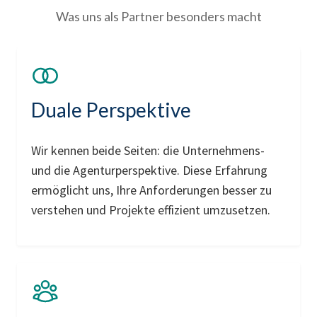
Was uns als Partner besonders macht
Duale Perspektive
Wir kennen beide Seiten: die Unternehmens-
und die Agenturperspektive. Diese Erfahrung
ermöglicht uns, Ihre Anforderungen besser zu
verstehen und Projekte effizient umzusetzen.