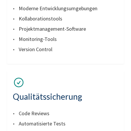
Moderne Entwicklungsumgebungen
Kollaborationstools
Projektmanagement-Software
Monitoring-Tools
Version Control
Qualitätssicherung
Code Reviews
Automatisierte Tests