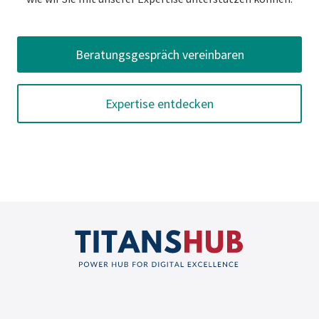
Beratungsgespräch vereinbaren
Expertise entdecken