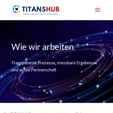
Wie wir arbeiten
Transparente Prozesse, messbare Ergebnisse
und echte Partnerschaft