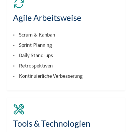
Agile Arbeitsweise
Scrum & Kanban
Sprint Planning
Daily Stand-ups
Retrospektiven
Kontinuierliche Verbesserung
Tools & Technologien