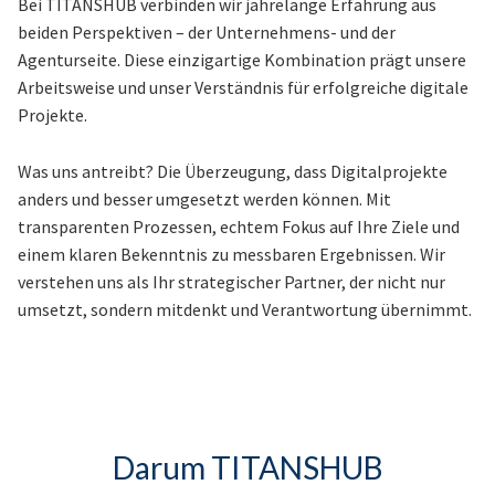
Bei TITANSHUB verbinden wir jahrelange Erfahrung aus
beiden Perspektiven – der Unternehmens- und der
Agenturseite. Diese einzigartige Kombination prägt unsere
Arbeitsweise und unser Verständnis für erfolgreiche digitale
Projekte.
Was uns antreibt? Die Überzeugung, dass Digitalprojekte
anders und besser umgesetzt werden können. Mit
transparenten Prozessen, echtem Fokus auf Ihre Ziele und
einem klaren Bekenntnis zu messbaren Ergebnissen. Wir
verstehen uns als Ihr strategischer Partner, der nicht nur
umsetzt, sondern mitdenkt und Verantwortung übernimmt.
Darum TITANSHUB